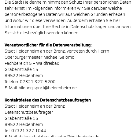
Die Stadt Heidenheim nimmt den Schutz Ihrer persönlichen Daten
sehr ernst. Im Folgenden informieren wir Sie darüber, welche
personenbezogenen Daten wir aus welchen Gründen erheben
und wofür wir diese verwenden. Außerdem erhalten Sie hier
Informationen über Ihre Rechte in Datenschutzfragen und an wen
Sie sich diesbezüglich wenden können.
Verantwortlicher für die Datenverarbeitung:
Stadt Heidenheim an der Brenz, vertreten durch Herrn
Oberbürgermeister Michael Salomo
Fachbereich 5 – Waldfreibad
Grabenstraße 15
89522 Heidenheim
Telefon: 07321 327-5200
E-Mail: bildung.sport@heidenheim.de
Kontaktdaten des Datenschutzbeauftragten
Stadt Heidenheim an der Brenz
Datenschutzbeauftragter
Grabenstraße 15
89522 Heidenheim
Tel. 07321 327 1044