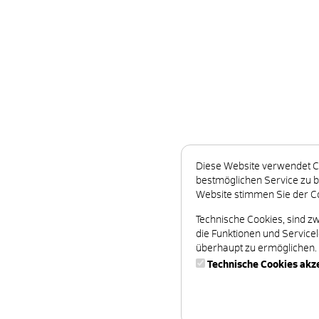
Diese Website verwendet C
bestmöglichen Service zu b
Website stimmen Sie der C
Technische Cookies, sind z
die Funktionen und Servicel
überhaupt zu ermöglichen.
Technische Cookies akz